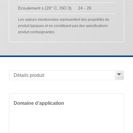
Ecoulement s (20° C, ISO 3)
24 - 26
Les valeurs mentionnées représentent des propriétés de
produit typiques et ne constituent pas des spécifications
produit contraignantes.
Domaine d’application