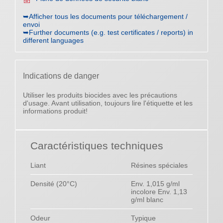
➥Afficher tous les documents pour téléchargement /
envoi
➥Further documents (e.g. test certificates / reports) in
different languages
Indications de danger
Utiliser les produits biocides avec les précautions
d'usage. Avant utilisation, toujours lire l'étiquette et les
informations produit!
Caractéristiques techniques
Liant
Résines spéciales
Densité (20°C)
Env. 1,015 g/ml
incolore Env. 1,13
g/ml blanc
Odeur
Typique