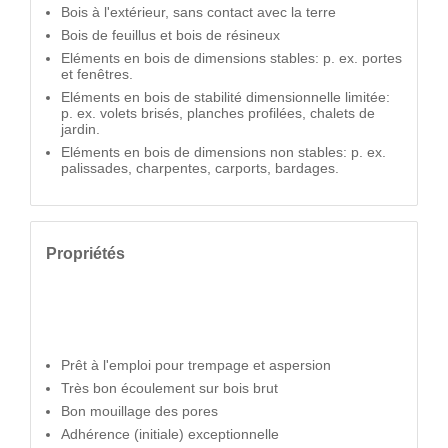
Bois à l'extérieur, sans contact avec la terre
Bois de feuillus et bois de résineux
Eléments en bois de dimensions stables: p. ex. portes
et fenêtres.
Eléments en bois de stabilité dimensionnelle limitée:
p. ex. volets brisés, planches profilées, chalets de
jardin.
Eléments en bois de dimensions non stables: p. ex.
palissades, charpentes, carports, bardages.
Propriétés
Prêt à l'emploi pour trempage et aspersion
Très bon écoulement sur bois brut
Bon mouillage des pores
Adhérence (initiale) exceptionnelle