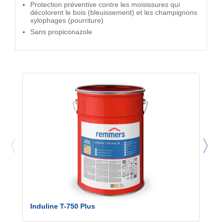
Protection préventive contre les moisissures qui
décolorent le bois (bleuissement) et les champignons
xylophages (pourriture)
Sans propiconazole
Induline T-750 Plus