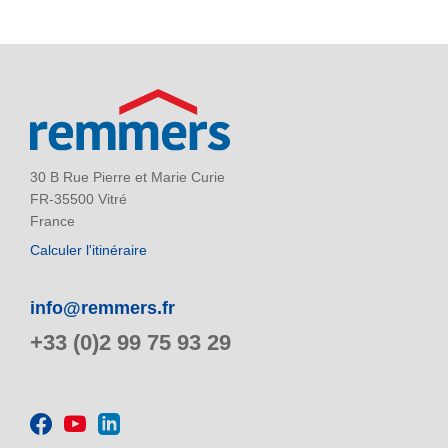
30 B Rue Pierre et Marie Curie
FR-35500 Vitré
France
Calculer l'itinéraire
info@remmers.fr
+33 (0)2 99 75 93 29