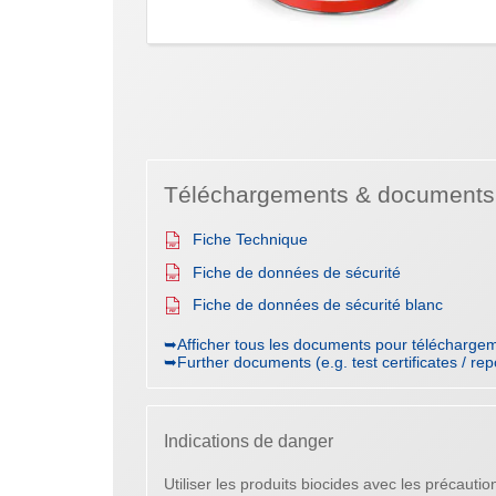
Téléchargements & documents
Fiche Technique
Fiche de données de sécurité
Fiche de données de sécurité blanc
➥Afficher tous les documents pour téléchargem
➥Further documents (e.g. test certificates / rep
Indications de danger
Utiliser les produits biocides avec les précaution