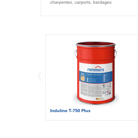
charpentes, carports, bardages.
Induline T-750 Plus