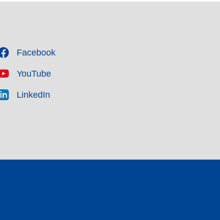
Facebook
YouTube
LinkedIn