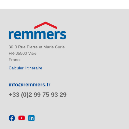
30 B Rue Pierre et Marie Curie
FR-35500 Vitré
France
Calculer l'itinéraire
info@remmers.fr
+33 (0)2 99 75 93 29