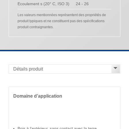
Ecoulement s (20° C, ISO 3)
24 - 26
Les valeurs mentionnées représentent des propriétés de
produit typiques et ne constituent pas des spécifications
produit contraignantes.
Domaine d’application
Bois à l'extérieur, sans contact avec la terre