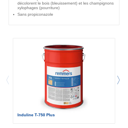
décolorent le bois (bleuissement) et les champignons
xylophages (pourriture)
Sans propiconazole
Induline T-750 Plus