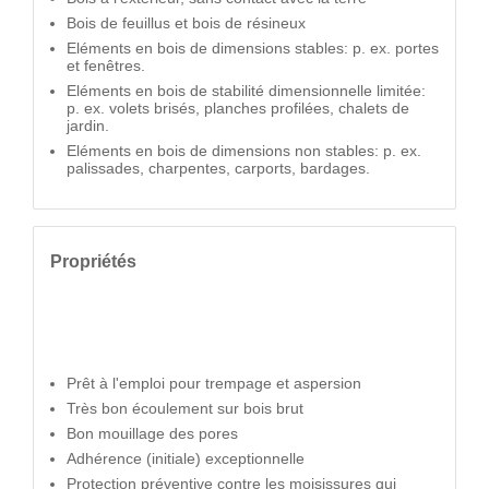
Bois de feuillus et bois de résineux
Eléments en bois de dimensions stables: p. ex. portes
et fenêtres.
Eléments en bois de stabilité dimensionnelle limitée:
p. ex. volets brisés, planches profilées, chalets de
jardin.
Eléments en bois de dimensions non stables: p. ex.
palissades, charpentes, carports, bardages.
Propriétés
Prêt à l'emploi pour trempage et aspersion
Très bon écoulement sur bois brut
Bon mouillage des pores
Adhérence (initiale) exceptionnelle
Protection préventive contre les moisissures qui