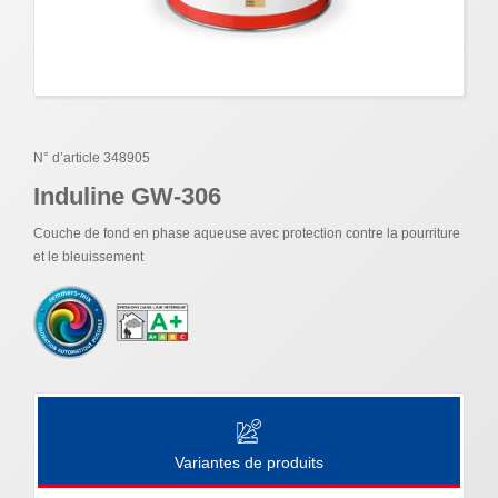
N° d’article 348905
Induline GW-306
Couche de fond en phase aqueuse avec protection contre la pourriture
et le bleuissement
Variantes de produits