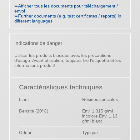
➥Afficher tous les documents pour téléchargement /
envoi
➥Further documents (e.g. test certificates / reports) in
different languages
Indications de danger
Utiliser les produits biocides avec les précautions
d'usage. Avant utilisation, toujours lire l'étiquette et les
informations produit!
Caractéristiques techniques
Liant
Résines spéciales
Densité (20°C)
Env. 1,015 g/ml
incolore Env. 1,13
g/ml blanc
Odeur
Typique