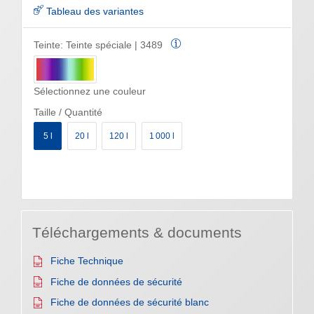
Tableau des variantes
Teinte:
Teinte spéciale | 3489
Sélectionnez une couleur
Taille / Quantité
5 l
20 l
120 l
1 000 l
Téléchargements & documents
Fiche Technique
Fiche de données de sécurité
Fiche de données de sécurité blanc