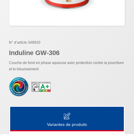
N° d’article 348920
Induline GW-306
Couche de fond en phase aqueuse avec protection contre la pourriture
et le bleuissement
Variantes de produits