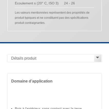
Ecoulement s (20° C, ISO 3)
24 - 26
Les valeurs mentionnées représentent des propriétés de
produit typiques et ne constituent pas des spécifications
produit contraignantes.
Domaine d’application
Bois à l'extérieur, sans contact avec la terre