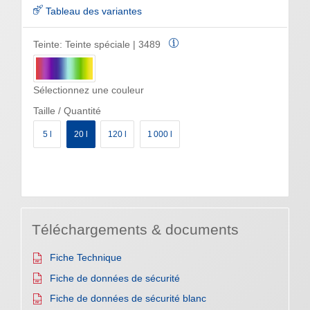
Tableau des variantes
Teinte:
Teinte spéciale | 3489
Sélectionnez une couleur
Taille / Quantité
5 l
20 l
120 l
1 000 l
Téléchargements & documents
Fiche Technique
Fiche de données de sécurité
Fiche de données de sécurité blanc