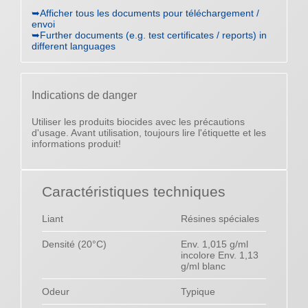
➥Afficher tous les documents pour téléchargement /
envoi
➥Further documents (e.g. test certificates / reports) in
different languages
Indications de danger
Utiliser les produits biocides avec les précautions
d'usage. Avant utilisation, toujours lire l'étiquette et les
informations produit!
Caractéristiques techniques
Liant
Résines spéciales
Densité (20°C)
Env. 1,015 g/ml
incolore Env. 1,13
g/ml blanc
Odeur
Typique