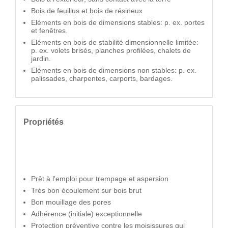
Bois de feuillus et bois de résineux
Eléments en bois de dimensions stables: p. ex. portes
et fenêtres.
Eléments en bois de stabilité dimensionnelle limitée:
p. ex. volets brisés, planches profilées, chalets de
jardin.
Eléments en bois de dimensions non stables: p. ex.
palissades, charpentes, carports, bardages.
Propriétés
Prêt à l'emploi pour trempage et aspersion
Très bon écoulement sur bois brut
Bon mouillage des pores
Adhérence (initiale) exceptionnelle
Protection préventive contre les moisissures qui