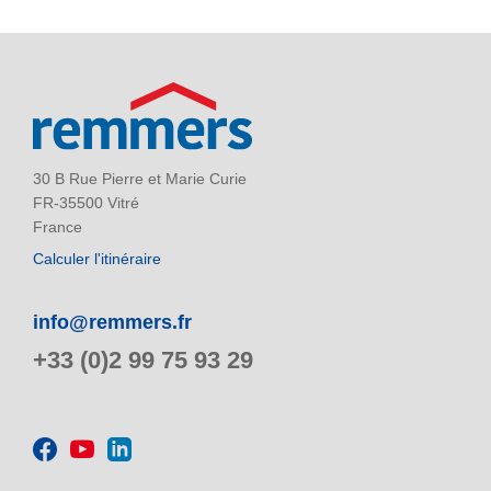
30 B Rue Pierre et Marie Curie
FR-35500 Vitré
France
Calculer l'itinéraire
info@remmers.fr
+33 (0)2 99 75 93 29