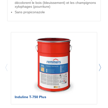
décolorent le bois (bleuissement) et les champignons
xylophages (pourriture)
Sans propiconazole
Induline T-750 Plus