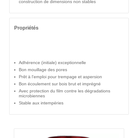
construction de dimensions non stables
Propriétés
Adhérence (initiale) exceptionnelle
Bon mouillage des pores
Prêt à l'emploi pour trempage et aspersion
Bon écoulement sur bois brut et imprégné
Avec protection du film contre les dégradations
microbiennes
Stable aux intempéries