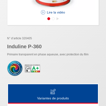
Lire la vidéo
N° d’article 320405
Induline P-360
Primaire transparent en phase aqueuse, avec protection du film
Variantes de produits