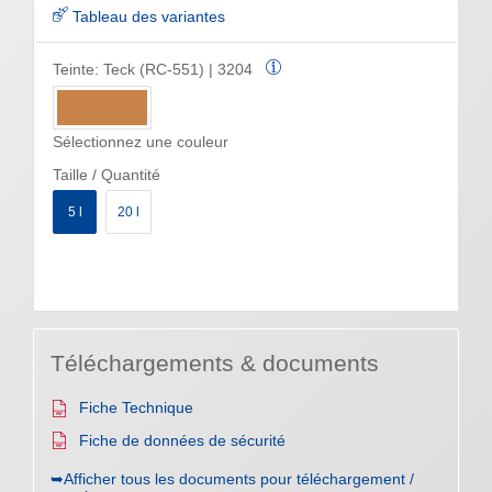
Tableau des variantes
Teinte:
Teck (RC-551) | 3204
Sélectionnez une couleur
Taille / Quantité
5 l
20 l
Téléchargements & documents
Fiche Technique
Fiche de données de sécurité
➥Afficher tous les documents pour téléchargement /