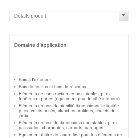
Domaine d’application
Bois à l'extérieur
Bois de feuillus et bois de résineux
Eléments de construction en bois stables, p. ex.
fenêtres et portes (également pour le côté intérieur)
Eléments en bois de stabilité dimensionnelle limitée:
p. ex. volets brisés, planches profilées, chalets de
jardin.
Eléments en bois de dimensions non stables: p. ex.
palissades, charpentes, carports, bardages.
Egalement à titre de lasure fine pour les éléments de