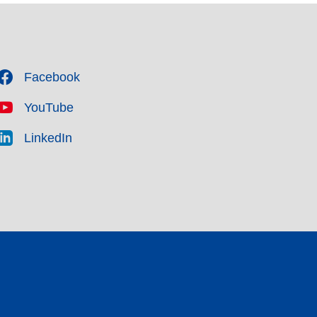
Facebook
YouTube
LinkedIn