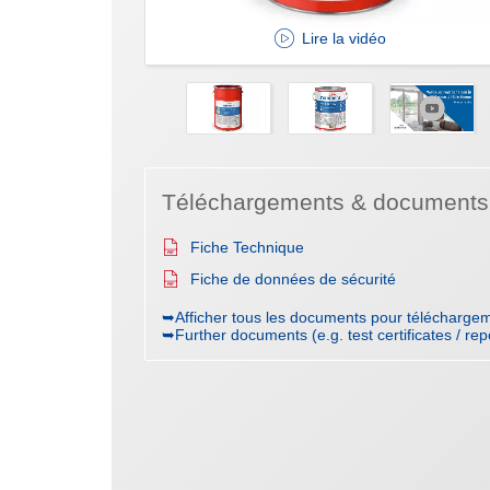
Lire la vidéo
Téléchargements & documents
Fiche Technique
Fiche de données de sécurité
➥Afficher tous les documents pour téléchargem
➥Further documents (e.g. test certificates / rep